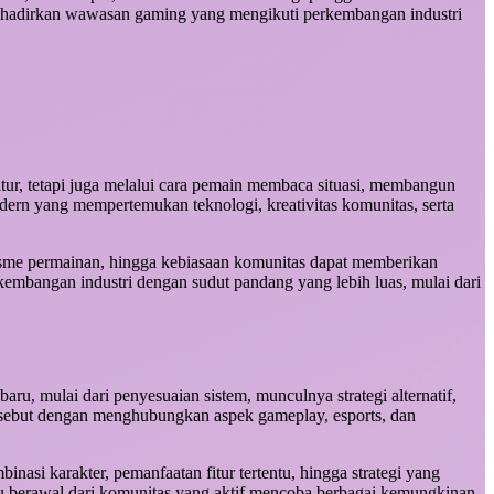
enghadirkan wawasan gaming yang mengikuti perkembangan industri
ur, tetapi juga melalui cara pemain membaca situasi, membangun
dern yang mempertemukan teknologi, kreativitas komunitas, serta
nisme permainan, hingga kebiasaan komunitas dapat memberikan
embangan industri dengan sudut pandang yang lebih luas, mulai dari
u, mulai dari penyesuaian sistem, munculnya strategi alternatif,
sebut dengan menghubungkan aspek gameplay, esports, dan
nasi karakter, pemanfaatan fitur tertentu, hingga strategi yang
ru berawal dari komunitas yang aktif mencoba berbagai kemungkinan