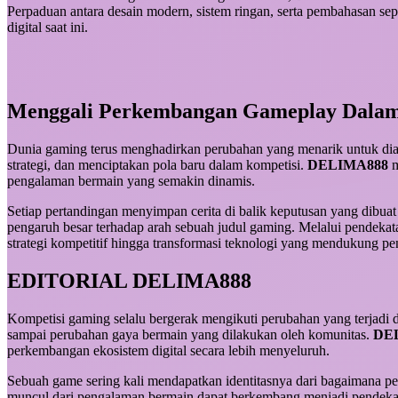
Perpaduan antara desain modern, sistem ringan, serta pembahasan s
digital saat ini.
Menggali Perkembangan Gameplay Dala
Dunia gaming terus menghadirkan perubahan yang menarik untuk diam
strategi, dan menciptakan pola baru dalam kompetisi.
DELIMA888
m
pengalaman bermain yang semakin dinamis.
Setiap pertandingan menyimpan cerita di balik keputusan yang dibu
pengaruh besar terhadap arah sebuah judul gaming. Melalui pendekata
strategi kompetitif hingga transformasi teknologi yang mendukung p
EDITORIAL DELIMA888
Kompetisi gaming selalu bergerak mengikuti perubahan yang terjadi d
sampai perubahan gaya bermain yang dilakukan oleh komunitas.
DE
perkembangan ekosistem digital secara lebih menyeluruh.
Sebuah game sering kali mendapatkan identitasnya dari bagaimana pema
muncul dari pengalaman bermain dapat berkembang menjadi pendekata