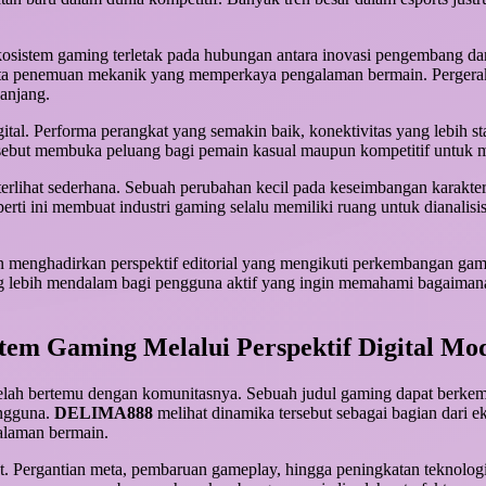
kosistem gaming terletak pada hubungan antara inovasi pengembang dan
, serta penemuan mekanik yang memperkaya pengalaman bermain. Pergera
anjang.
al. Performa perangkat yang semakin baik, konektivitas yang lebih st
ersebut membuka peluang bagi pemain kasual maupun kompetitif untuk
rlihat sederhana. Sebuah perubahan kecil pada keseimbangan karakter, 
rti ini membuat industri gaming selalu memiliki ruang untuk dianalis
menghadirkan perspektif editorial yang mengikuti perkembangan gamin
lebih mendalam bagi pengguna aktif yang ingin memahami bagaimana 
em Gaming Melalui Perspektif Digital Mo
telah bertemu dengan komunitasnya. Sebuah judul gaming dapat berkemba
engguna.
DELIMA888
melihat dinamika tersebut sebagai bagian dari 
galaman bermain.
t. Pergantian meta, pembaruan gameplay, hingga peningkatan teknolo