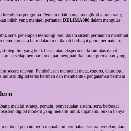
 kreativitas pengguna. Pemain tidak hanya mengikuti aturan yang
kan inilah yang menjadi perhatian
DELIMA888
dalam mengulas
abil, serta penerapan teknologi baru dalam sistem permainan membuat
 menemukan cara baru dalam menikmati berbagai genre permainan.
strategi tim yang tidak biasa, atau eksperimen komunitas dapat
is karena setiap pembaruan dapat menghadirkan arah permainan yang
g secara relevan. Pembahasan mengenai meta, esports, teknologi,
industri digital terus berubah dan membentuk pengalaman bermain
dern
ng melalui strategi pemain, penyesuaian sistem, serta berbagai
ekosistem digital modern yang menarik untuk dipahami, bukan hanya
gi membuat pemain perlu memahami perubahan secara berkelanjutan.