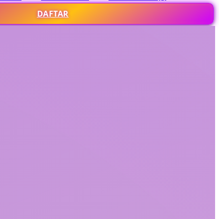
DAFTAR