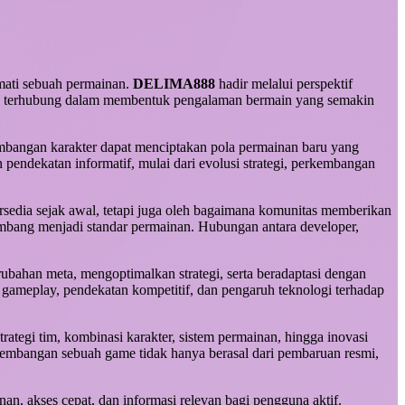
kmati sebuah permainan.
DELIMA888
hadir melalui perspektif
aling terhubung dalam membentuk pengalaman bermain yang semakin
mbangan karakter dapat menciptakan pola permainan baru yang
endekatan informatif, mulai dari evolusi strategi, perkembangan
tersedia sejak awal, tetapi juga oleh bagaimana komunitas memberikan
embang menjadi standar permainan. Hubungan antara developer,
ahan meta, mengoptimalkan strategi, serta beradaptasi dengan
gameplay, pendekatan kompetitif, dan pengaruh teknologi terhadap
rategi tim, kombinasi karakter, sistem permainan, hingga inovasi
rkembangan sebuah game tidak hanya berasal dari pembaruan resmi,
 akses cepat, dan informasi relevan bagi pengguna aktif.