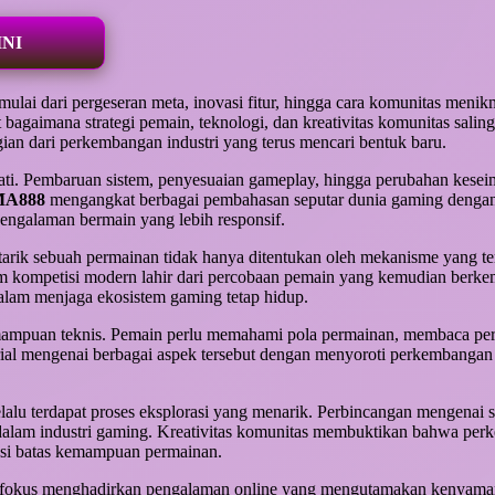
INI
lai dari pergeseran meta, inovasi fitur, hingga cara komunitas meni
at bagaimana strategi pemain, teknologi, dan kreativitas komunitas s
gian dari perkembangan industri yang terus mencari bentuk baru.
ti. Pembaruan sistem, penyesuaian gameplay, hingga perubahan kesei
MA888
mengangkat berbagai pembahasan seputar dunia gaming dengan p
engalaman bermain yang lebih responsif.
aya tarik sebuah permainan tidak hanya ditentukan oleh mekanisme yang 
lam kompetisi modern lahir dari percobaan pemain yang kemudian berk
dalam menjaga ekosistem gaming tetap hidup.
mpuan teknis. Pemain perlu memahami pola permainan, membaca perub
ial mengenai berbagai aspek tersebut dengan menyoroti perkembangan 
lalu terdapat proses eksplorasi yang menarik. Perbincangan mengenai st
u dalam industri gaming. Kreativitas komunitas membuktikan bahwa pe
orasi batas kemampuan permainan.
fokus menghadirkan pengalaman online yang mengutamakan kenyamanan,